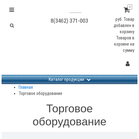
0
руб.
Товар
8(3462) 371-003
добавлен в
корзину
Товаров в
корзине
на
сумму
Не заданы изображения
Каталог продукции
Главная
Торговое оборудование
Торговое
оборудование