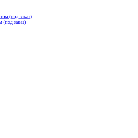
ом (под заказ)
 (под заказ)