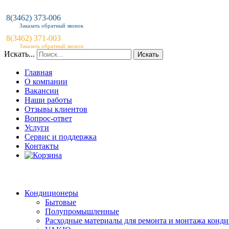
8(3462) 373-006
Заказать обратный звонок
8(3462) 371-003
Заказать обратный звонок
Искать...
Искать
Главная
О компании
Вакансии
Наши работы
Отзывы клиентов
Вопрос-ответ
Услуги
Сервис и поддержка
Контакты
Кондиционеры
Бытовые
Полупромышленные
Расходные материалы для ремонта и монтажа конд