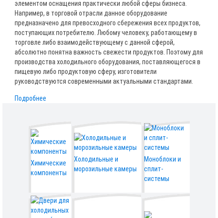
элементом оснащения практически любой сферы бизнеса.
Например, в торговой отрасли данное оборудование
предназначено для превосходного сбережения всех продуктов,
поступающих потребителю. Любому человеку, работающему в
торговле либо взаимодействующему с данной сферой,
абсолютно понятна важность свежести продуктов. Поэтому для
производства холодильного оборудования, поставляющегося в
пищевую либо продуктовую сферу, изготовители
руководствуются современными актуальными стандартами.
Подробнее
Холодильные и
Моноблоки и
Химические
морозильные камеры
сплит-
компоненты
системы