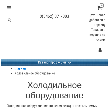
0
руб.
Товар
8(3462) 371-003
добавлен в
корзину
Товаров в
корзине
на
сумму
Не заданы изображения
Каталог продукции
Главная
Холодильное оборудование
Холодильное
оборудование
Холодильное оборудование является сегодня неотъемлемым