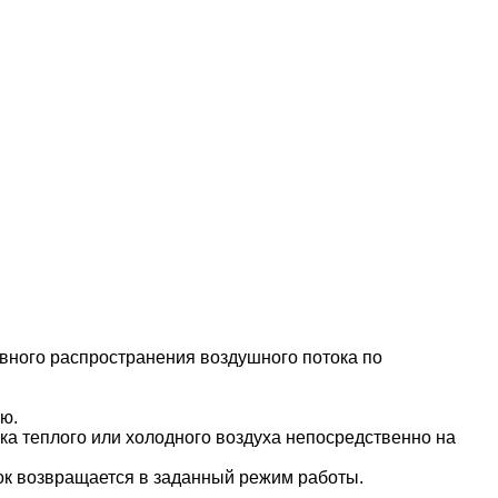
вного распространения воздушного потока по
ю.
 теплого или холодного воздуха непосредственно на
к возвращается в заданный режим работы.