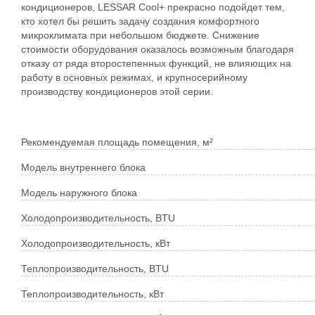
кондиционеров, LESSAR Cool+ прекрасно подойдет тем,
кто хотел бы решить задачу создания комфортного
микроклимата при небольшом бюджете. Снижение
стоимости оборудования оказалось возможным благодаря
отказу от ряда второстепенных функций, не влияющих на
работу в основных режимах, и крупносерийному
производству кондиционеров этой серии.
Рекомендуемая площадь помещения, м²
Модель внутреннего блока
Модель наружного блока
Холодопроизводительность, BTU
Холодопроизводительность, кВт
Теплопроизводительность, BTU
Теплопроизводительность, кВт