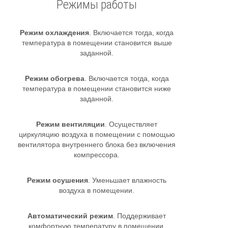
Режимы работы
Режим охлаждения
. Включается тогда, когда
температура в помещении становится выше
заданной.
Режим обогрева
. Включается тогда, когда
температура в помещении становится ниже
заданной.
Режим вентиляции
. Осуществляет
циркуляцию воздуха в помещении с помощью
вентилятора внутреннего блока без включения
компрессора.
Режим осушения
. Уменьшает влажность
воздуха в помещении.
Автоматический режим
. Поддерживает
комфортную температуру в помещении,