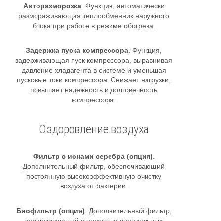
Авторазморозка
. Функция, автоматически
размораживающая теплообменник наружного
блока при работе в режиме обогрева.
Задержка пуска компрессора
. Функция,
задерживающая пуск компрессора, выравнивая
давление хладагента в системе и уменьшая
пусковые токи компрессора. Снижает нагрузки,
повышает надежность и долговечность
компрессора.
Оздоровление воздуха
Фильтр с ионами серебра (опция)
.
Дополнительный фильтр, обеспечивающий
постоянную высокоэффективную очистку
воздуха от бактерий.
Биофильтр (опция)
. Дополнительный фильтр,
задерживающий с помощью специальных