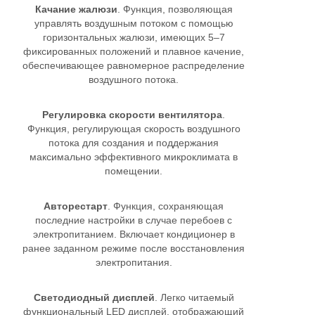
Качание жалюзи
. Функция, позволяющая
управлять воздушным потоком с помощью
горизонтальных жалюзи, имеющих 5–7
фиксированных положений и плавное качение,
обеспечивающее равномерное распределение
воздушного потока.
Регулировка скорости вентилятора
.
Функция, регулирующая скорость воздушного
потока для создания и поддержания
максимально эффективного микроклимата в
помещении.
Авторестарт
. Функция, сохраняющая
последние настройки в случае перебоев с
электропитанием. Включает кондиционер в
ранее заданном режиме после восстановления
электропитания.
Светодиодный дисплей
. Легко читаемый
функциональный LED дисплей, отображающий