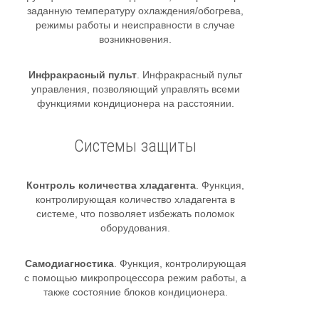
заданную температуру охлаждения/обогрева,
режимы работы и неисправности в случае
возникновения.
Инфракрасный пульт
. Инфракрасный пульт
управления, позволяющий управлять всеми
функциями кондиционера на расстоянии.
Системы защиты
Контроль количества хладагента
. Функция,
контролирующая количество хладагента в
системе, что позволяет избежать поломок
оборудования.
Самодиагностика
. Функция, контролирующая
с помощью микропроцессора режим работы, а
также состояние блоков кондиционера.