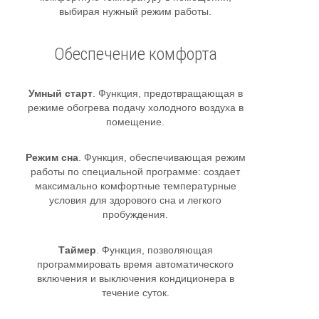
выбирая нужный режим работы.
Обеспечение комфорта
Умный старт
. Функция, предотвращающая в
режиме обогрева подачу холодного воздуха в
помещение.
Режим сна
. Функция, обеспечивающая режим
работы по специальной программе: создает
максимально комфортные температурные
условия для здорового сна и легкого
пробуждения.
Таймер
. Функция, позволяющая
программировать время автоматического
включения и выключения кондиционера в
течение суток.