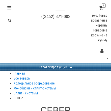
0
руб.
Товар
8(3462) 371-003
добавлен в
корзину
Товаров в
корзине
на
сумму
Каталог продукции
Главная
Все товары
Холодильное оборудование
Моноблоки и сплит-системы
Сплит - системы
СЕВЕР
СЕВЕР