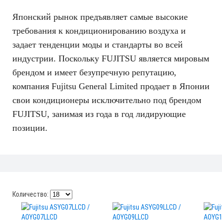
Японский рынок предъявляет самые высокие
требования к кондиционированию воздуха и
задает тенденции моды и стандарты во всей
индустрии. Поскольку FUJITSU является мировым
брендом и имеет безупречную репутацию,
компания Fujitsu General Limited продает в Японии
свои кондиционеры исключительно под брендом
FUJITSU, занимая из года в год лидирующие
позиции.
Количество: