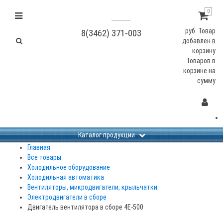
0
руб.
Товар
8(3462) 371-003
добавлен в
корзину
Товаров в
корзине
на
сумму
Каталог продукции
Главная
Все товары
Холодильное оборудование
Холодильная автоматика
Вентиляторы, микродвигатели, крыльчатки
Электродвигатели в сборе
Двигатель вентилятора в сборе 4Е-500