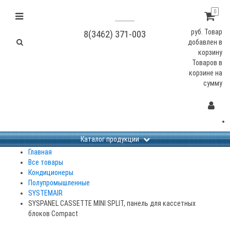
0
руб.
Товар
8(3462) 371-003
добавлен в
корзину
Товаров в
корзине
на
сумму
Каталог продукции
Главная
Все товары
Кондиционеры
Полупромышленные
SYSTEMAIR
SYSPANEL CASSETTE MINI SPLIT, панель для кассетных
блоков Compact